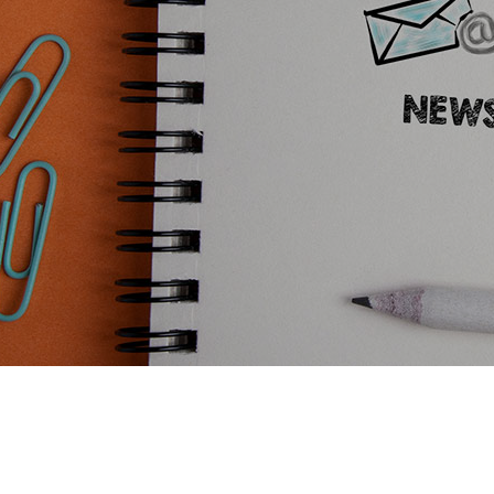
INSIGHT