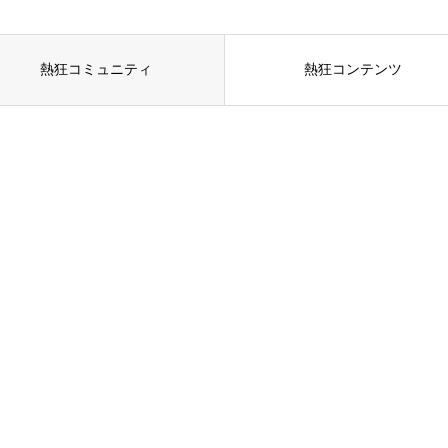
熱狂コミュニティ
熱狂コンテンツ