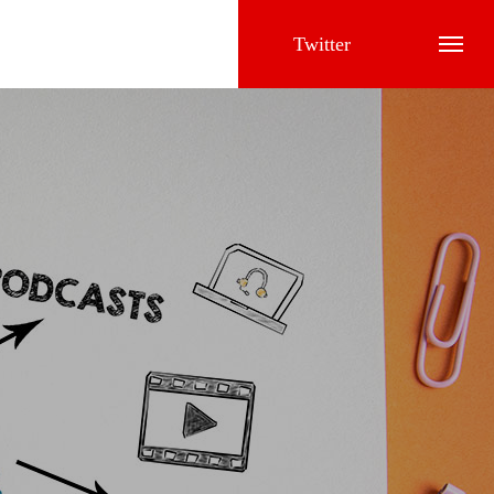
Twitter